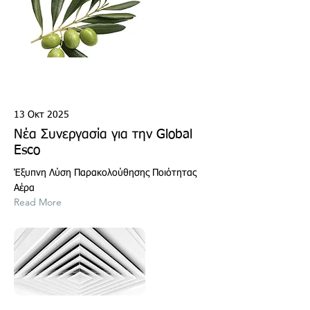
13 Οκτ 2025
Νέα Συνεργασία για την Global
Esco
Έξυπνη Λύση Παρακολούθησης Ποιότητας
Αέρα
Read More