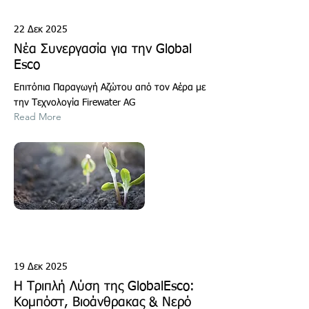
22 Δεκ 2025
Νέα Συνεργασία για την Global
Esco
Επιτόπια Παραγωγή Αζώτου από τον Αέρα με
την Τεχνολογία Firewater AG
Read More
19 Δεκ 2025
Η Τριπλή Λύση της GlobalEsco:
Κομπόστ, Βιοάνθρακας & Νερό