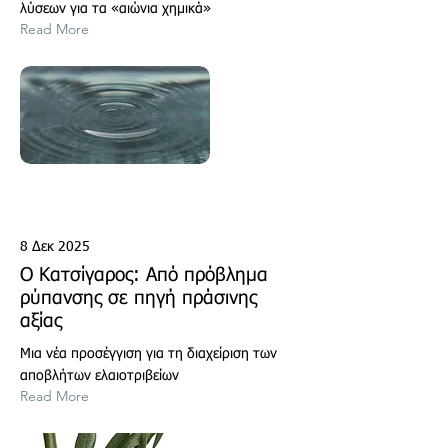
λύσεων για τα «αιώνια χημικά»
Read More
8 Δεκ 2025
Ο Κατσίγαρος: Από πρόβλημα
ρύπανσης σε πηγή πράσινης
αξίας
Μια νέα προσέγγιση για τη διαχείριση των
αποβλήτων ελαιοτριβείων
Read More