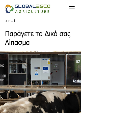
< Back
Παράγετε το Δικό σας
Λίπασμα